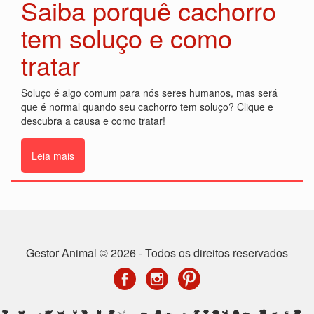
Saiba porquê cachorro
tem soluço e como
tratar
Soluço é algo comum para nós seres humanos, mas será
que é normal quando seu cachorro tem soluço? Clique e
descubra a causa e como tratar!
Leia mais
Gestor Animal © 2026 - Todos os direitos reservados