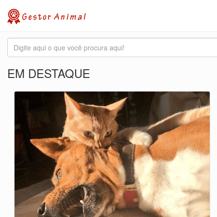
EM DESTAQUE