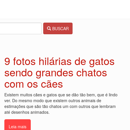
BUSCAR
9 fotos hilárias de gatos
sendo grandes chatos
com os cães
Existem muitos cães e gatos que se dão tão bem, que é lindo
ver. Do mesmo modo que existem outros animais de
estimações que são tão chatos um com outros que lembram
até desenhos animados.
Leia mais