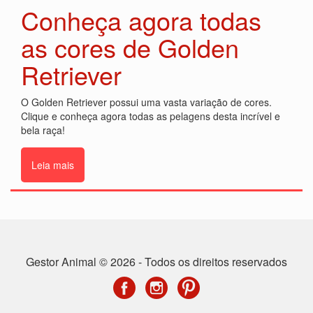
Conheça agora todas
as cores de Golden
Retriever
O Golden Retriever possui uma vasta variação de cores.
Clique e conheça agora todas as pelagens desta incrível e
bela raça!
Leia mais
Gestor Animal © 2026 - Todos os direitos reservados