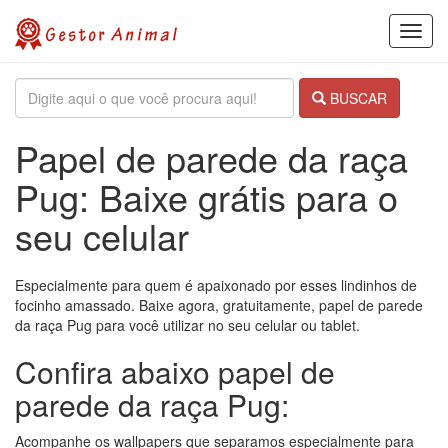
Toggl
navig
BUSCAR
Papel de parede da raça
Pug: Baixe grátis para o
seu celular
Especialmente para quem é apaixonado por esses lindinhos de
focinho amassado. Baixe agora, gratuitamente, papel de parede
da raça Pug para você utilizar no seu celular ou tablet.
Confira abaixo papel de
parede da raça Pug:
Acompanhe os wallpapers que separamos especialmente para