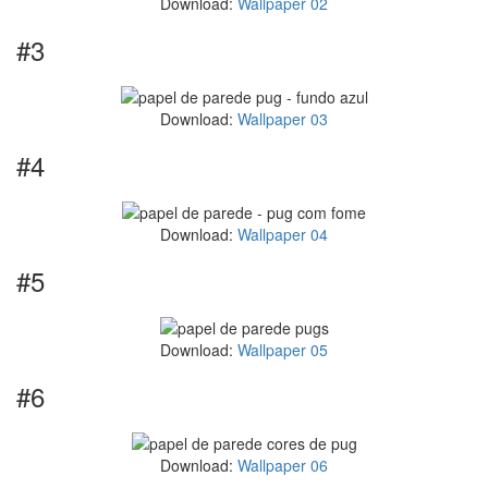
Download:
Wallpaper 02
#3
Download:
Wallpaper 03
#4
Download:
Wallpaper 04
#5
Download:
Wallpaper 05
#6
Download:
Wallpaper 06