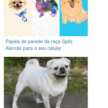
Papéis de parede da raça Spitz
Alemão para o seu celular