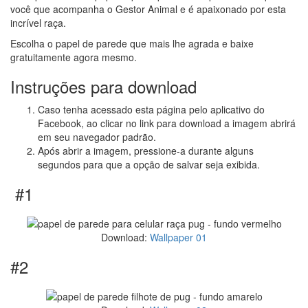
você que acompanha o Gestor Animal e é apaixonado por esta
incrível raça.
Escolha o papel de parede que mais lhe agrada e baixe
gratuitamente agora mesmo.
Instruções para download
Caso tenha acessado esta página pelo aplicativo do
Facebook, ao clicar no link para download a imagem abrirá
em seu navegador padrão.
Após abrir a imagem, pressione-a durante alguns
segundos para que a opção de salvar seja exibida.
#1
Download:
Wallpaper 01
#2