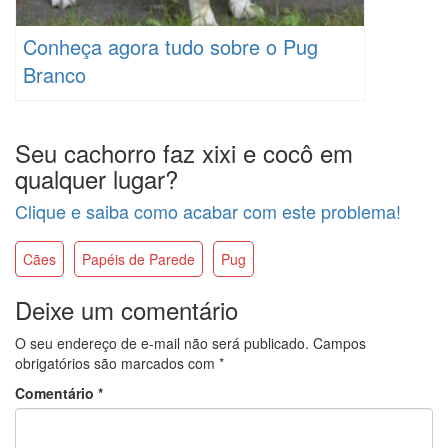
Conheça agora tudo sobre o Pug
Branco
Seu cachorro faz xixi e cocô em
qualquer lugar?
Clique e saiba como acabar com este problema!
Cães
Papéis de Parede
Pug
Deixe um comentário
O seu endereço de e-mail não será publicado.
Campos
obrigatórios são marcados com
*
Comentário
*