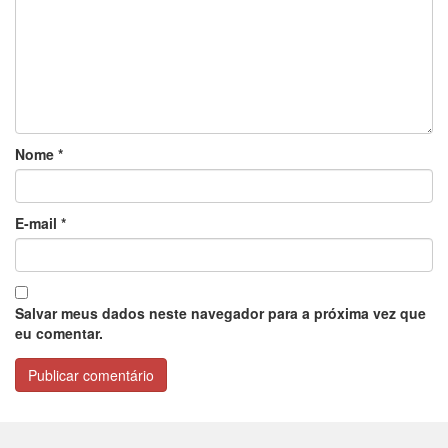
Nome
*
E-mail
*
Salvar meus dados neste navegador para a próxima vez que
eu comentar.