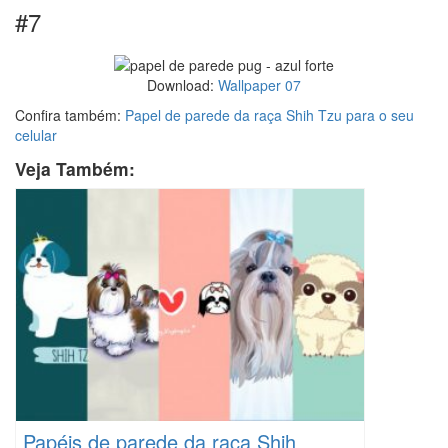
#7
Download:
Wallpaper 07
Confira também:
Papel de parede da raça Shih Tzu para o seu
celular
Veja Também:
Papéis de parede da raça Shih