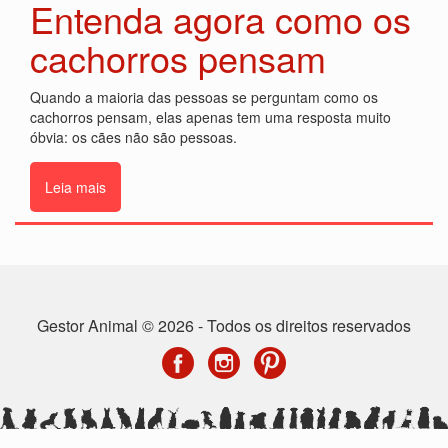
Entenda agora como os
cachorros pensam
Quando a maioria das pessoas se perguntam como os
cachorros pensam, elas apenas tem uma resposta muito
óbvia: os cães não são pessoas.
Leia mais
Gestor Animal © 2026 - Todos os direitos reservados