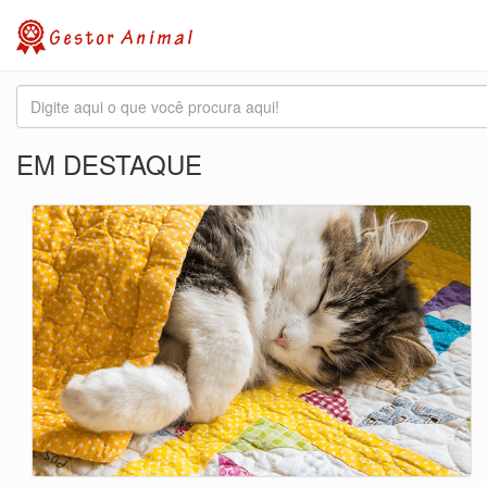
EM DESTAQUE