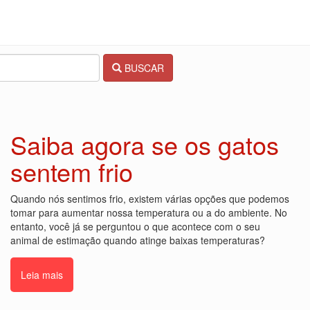
BUSCAR
Saiba agora se os gatos
sentem frio
Quando nós sentimos frio, existem várias opções que podemos
tomar para aumentar nossa temperatura ou a do ambiente. No
entanto, você já se perguntou o que acontece com o seu
animal de estimação quando atinge baixas temperaturas?
Leia mais