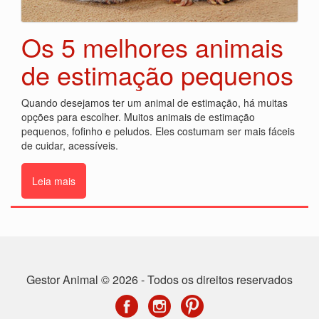
Os 5 melhores animais
de estimação pequenos
Quando desejamos ter um animal de estimação, há muitas
opções para escolher. Muitos animais de estimação
pequenos, fofinho e peludos. Eles costumam ser mais fáceis
de cuidar, acessíveis.
Leia mais
Gestor Animal © 2026 - Todos os direitos reservados