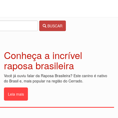
BUSCAR
Conheça a incrível
raposa brasileira
Você já ouviu falar da Raposa Brasileira? Este canino é nativo
do Brasil e, mais popular na região do Cerrado.
Leia mais