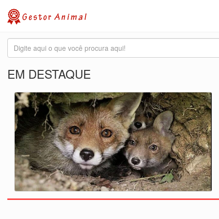
EM DESTAQUE