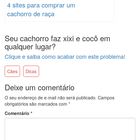
4 sites para comprar um
cachorro de raça
Seu cachorro faz xixi e cocô em
qualquer lugar?
Clique e saiba como acabar com este problema!
Cães
Dicas
Deixe um comentário
O seu endereço de e-mail não será publicado.
Campos
obrigatórios são marcados com
*
Comentário
*