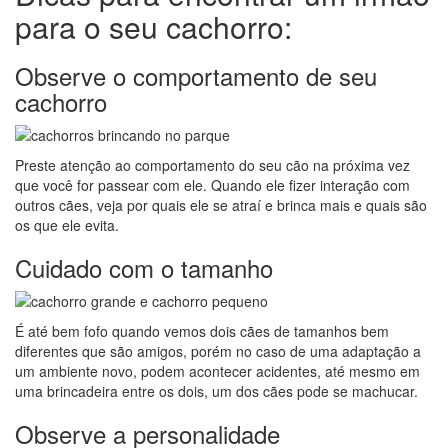
para o seu cachorro:
Observe o comportamento de seu
cachorro
Preste atenção ao comportamento do seu cão na próxima vez
que você for passear com ele. Quando ele fizer interação com
outros cães, veja por quais ele se atraí e brinca mais e quais são
os que ele evita.
Cuidado com o tamanho
É até bem fofo quando vemos dois cães de tamanhos bem
diferentes que são amigos, porém no caso de uma adaptação a
um ambiente novo, podem acontecer acidentes, até mesmo em
uma brincadeira entre os dois, um dos cães pode se machucar.
Observe a personalidade