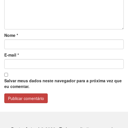
Nome
*
E-mail
*
Salvar meus dados neste navegador para a próxima vez que
eu comentar.