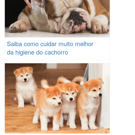
Saiba como cuidar muito melhor
da higiene do cachorro