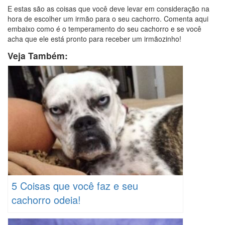
E estas são as coisas que você deve levar em consideração na
hora de escolher um irmão para o seu cachorro. Comenta aqui
embaixo como é o temperamento do seu cachorro e se você
acha que ele está pronto para receber um irmãozinho!
Veja Também:
5 Coisas que você faz e seu
cachorro odeia!