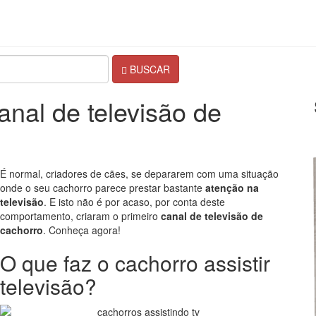
BUSCAR
anal de televisão de
É normal, criadores de cães, se depararem com uma situação
onde o seu cachorro parece prestar bastante
atenção na
televisão
. E isto não é por acaso, por conta deste
comportamento, criaram o primeiro
canal de televisão de
cachorro
. Conheça agora!
O que faz o cachorro assistir
televisão?