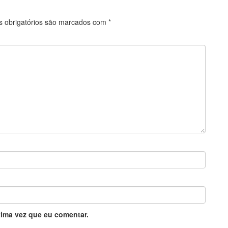
 obrigatórios são marcados com
*
ima vez que eu comentar.