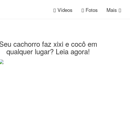
Vídeos
Fotos
Mais
Seu cachorro faz xixi e cocô em
qualquer lugar? Leia agora!