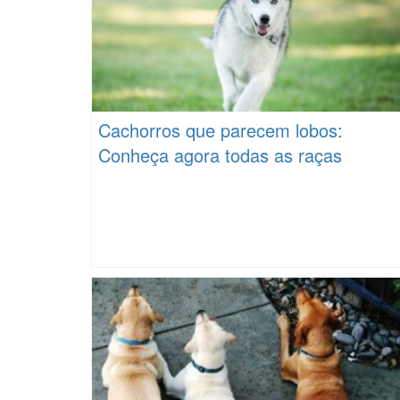
Cachorros que parecem lobos:
Conheça agora todas as raças