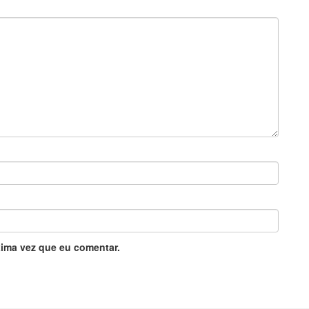
ima vez que eu comentar.