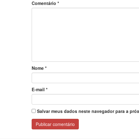
Comentário
*
Nome
*
E-mail
*
Salvar meus dados neste navegador para a próx