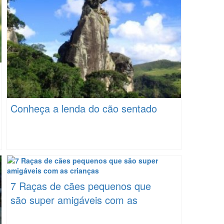
Conheça a lenda do cão sentado
7 Raças de cães pequenos que
são super amigáveis com as
crianças