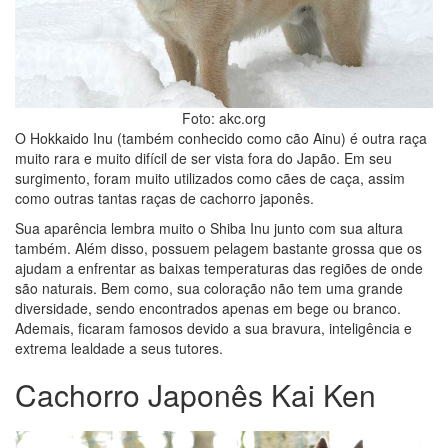
Foto: akc.org
O Hokkaido Inu (também conhecido como cão Ainu) é outra raça
muito rara e muito difícil de ser vista fora do Japão. Em seu
surgimento, foram muito utilizados como cães de caça, assim
como outras tantas raças de cachorro japonês.
Sua aparência lembra muito o Shiba Inu junto com sua altura
também. Além disso, possuem pelagem bastante grossa que os
ajudam a enfrentar as baixas temperaturas das regiões de onde
são naturais. Bem como, sua coloração não tem uma grande
diversidade, sendo encontrados apenas em bege ou branco.
Ademais, ficaram famosos devido a sua bravura, inteligência e
extrema lealdade a seus tutores.
Cachorro Japonês Kai Ken