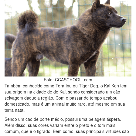
Foto: CCASCHOOL .com
Também conhecido como Tora Inu ou Tiger Dog, o Kai Ken tem
sua origem na cidade de de Kai, sendo considerado um cão
selvagem daquela região. Com o passar do tempo acabou
domesticado, mas é um animal muito raro, até mesmo em sua
terra natal.
Sendo um cão de porte médio, possui uma pelagem áspera.
Além disso, suas cores variam entre o preto e o tom mais
comum, que é o tigrado. Bem como, suas principais virtudes são