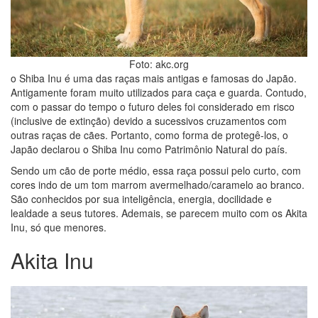
Foto: akc.org
o Shiba Inu é uma das raças mais antigas e famosas do Japão.
Antigamente foram muito utilizados para caça e guarda. Contudo,
com o passar do tempo o futuro deles foi considerado em risco
(inclusive de extinção) devido a sucessivos cruzamentos com
outras raças de cães. Portanto, como forma de protegê-los, o
Japão declarou o Shiba Inu como Patrimônio Natural do país.
Sendo um cão de porte médio, essa raça possui pelo curto, com
cores indo de um tom marrom avermelhado/caramelo ao branco.
São conhecidos por sua inteligência, energia, docilidade e
lealdade a seus tutores. Ademais, se parecem muito com os Akita
Inu, só que menores.
Akita Inu