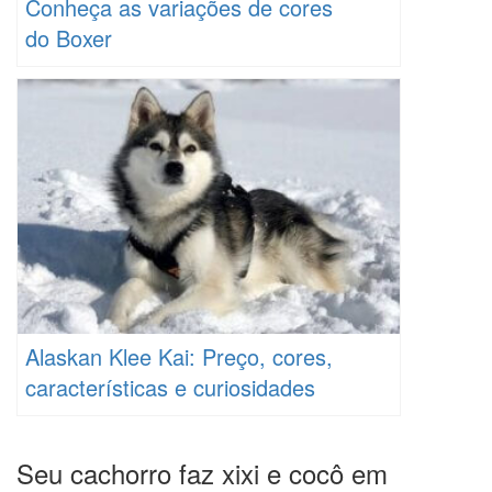
Conheça as variações de cores
do Boxer
Alaskan Klee Kai: Preço, cores,
características e curiosidades
Seu cachorro faz xixi e cocô em