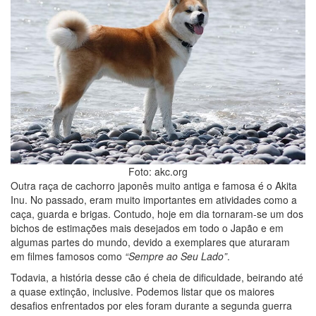
Foto: akc.org
Outra raça de cachorro japonês muito antiga e famosa é o Akita
Inu. No passado, eram muito importantes em atividades como a
caça, guarda e brigas. Contudo, hoje em dia tornaram-se um dos
bichos de estimações mais desejados em todo o Japão e em
algumas partes do mundo, devido a exemplares que aturaram
em filmes famosos como
“Sempre ao Seu Lado”
.
Todavia, a história desse cão é cheia de dificuldade, beirando até
a quase extinção, inclusive. Podemos listar que os maiores
desafios enfrentados por eles foram durante a segunda guerra