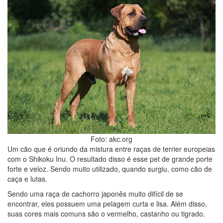
Foto: akc.org
Um cão que é oriundo da mistura entre raças de terrier europeias
com o Shikoku Inu. O resultado disso é esse pet de grande porte
forte e veloz. Sendo muito utilizado, quando surgiu, como cão de
caça e lutas.
Sendo uma raça de cachorro japonês muito difícil de se
encontrar, eles possuem uma pelagem curta e lisa. Além disso,
suas cores mais comuns são o vermelho, castanho ou tigrado.