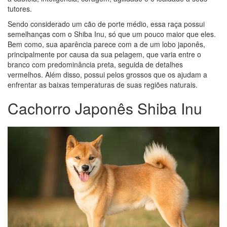
tutores.
Sendo considerado um cão de porte médio, essa raça possui
semelhanças com o Shiba Inu, só que um pouco maior que eles.
Bem como, sua aparência parece com a de um lobo japonês,
principalmente por causa da sua pelagem, que varia entre o
branco com predominância preta, seguida de detalhes
vermelhos. Além disso, possui pelos grossos que os ajudam a
enfrentar as baixas temperaturas de suas regiões naturais.
Cachorro Japonês Shiba Inu