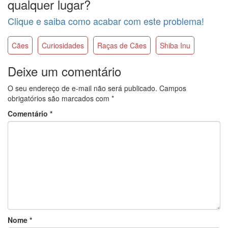
qualquer lugar?
Clique e saiba como acabar com este problema!
Cães
Curiosidades
Raças de Cães
Shiba Inu
Deixe um comentário
O seu endereço de e-mail não será publicado.
Campos
obrigatórios são marcados com
*
Comentário
*
Nome
*