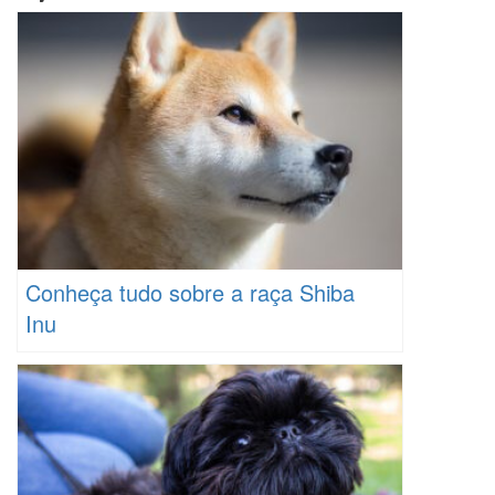
Conheça tudo sobre a raça Shiba
Inu