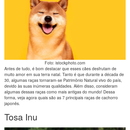
Foto: istockphoto.com
Antes de tudo, é bom destacar que esses cães desfrutam de
muito amor em sua terra natal. Tanto é que durante a década de
30, algumas raças tornaram-se Patrimônio Natural vivo do país,
devido às suas inúmeras qualidades. Além disso, consideram
algumas dessas raças como mais antigas do mundo! Dessa
forma, veja agora quais são as 7 principais raças de cachorro
japonês.
Tosa Inu