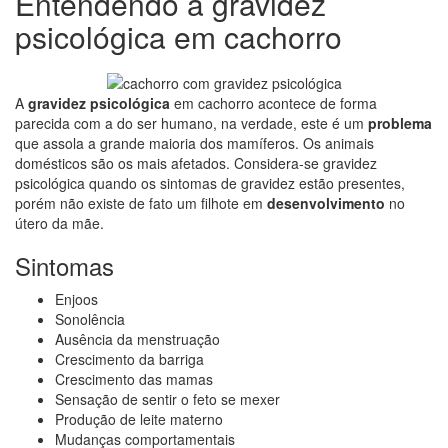
Entendendo a gravidez
psicológica em cachorro
A
gravidez psicológica
em cachorro acontece de forma
parecida com a do ser humano, na verdade, este é um
problema
que assola a grande maioria dos mamíferos. Os animais
domésticos são os mais afetados. Considera-se gravidez
psicológica quando os sintomas de gravidez estão presentes,
porém não existe de fato um filhote em
desenvolvimento
no
útero da mãe.
Sintomas
Enjoos
Sonolência
Ausência da menstruação
Crescimento da barriga
Crescimento das mamas
Sensação de sentir o feto se mexer
Produção de leite materno
Mudanças comportamentais