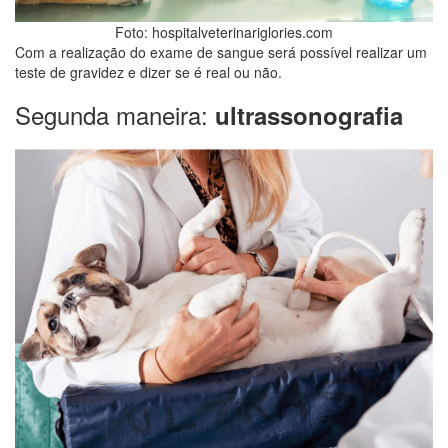
Foto: hospitalveterinariglories.com
Com a realização do exame de sangue será possível realizar um
teste de gravidez e dizer se é real ou não.
Segunda maneira:
ultrassonografia