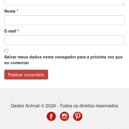
Nome
*
E-mail
*
Salvar meus dados neste navegador para a próxima vez que
eu comentar.
Gestor Animal © 2026 - Todos os direitos reservados