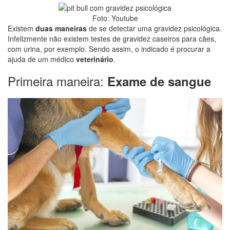
Foto: Youtube
Existem
duas maneiras
de se detectar uma gravidez psicológica.
Infelizmente não existem testes de gravidez caseiros para cães,
com urina, por exemplo. Sendo assim, o indicado é procurar a
ajuda de um médico
veterinário
.
Primeira maneira:
Exame de sangue