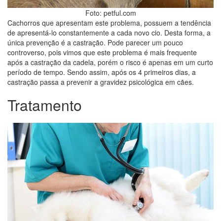
Foto: petful.com
Cachorros que apresentam este problema, possuem a tendência
de apresentá-lo constantemente a cada novo cio. Desta forma, a
única prevenção é a castração. Pode parecer um pouco
controverso, pois vimos que este problema é mais frequente
após a castração da cadela, porém o risco é apenas em um curto
período de tempo. Sendo assim, após os 4 primeiros dias, a
castração passa a prevenir a gravidez psicológica em cães.
Tratamento