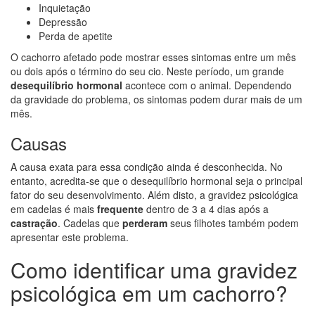
Inquietação
Depressão
Perda de apetite
O cachorro afetado pode mostrar esses sintomas entre um mês
ou dois após o término do seu cio. Neste período, um grande
desequilíbrio hormonal
acontece com o animal. Dependendo
da gravidade do problema, os sintomas podem durar mais de um
mês.
Causas
A causa exata para essa condição ainda é desconhecida. No
entanto, acredita-se que o desequilíbrio hormonal seja o principal
fator do seu desenvolvimento. Além disto, a gravidez psicológica
em cadelas é mais
frequente
dentro de 3 a 4 dias após a
castração
. Cadelas que
perderam
seus filhotes também podem
apresentar este problema.
Como identificar uma gravidez
psicológica em um cachorro?