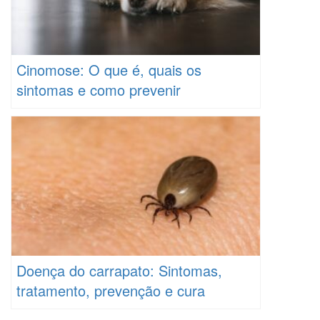
Cinomose: O que é, quais os
sintomas e como prevenir
Doença do carrapato: Sintomas,
tratamento, prevenção e cura