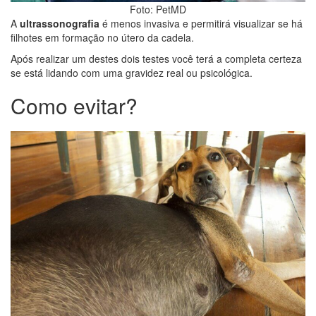
Foto: PetMD
A
ultrassonografia
é menos invasiva e permitirá visualizar se há
filhotes em formação no útero da cadela.
Após realizar um destes dois testes você terá a completa certeza
se está lidando com uma gravidez real ou psicológica.
Como evitar?