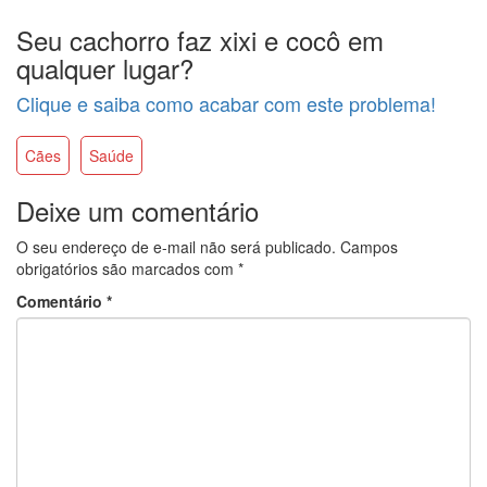
Seu cachorro faz xixi e cocô em
qualquer lugar?
Clique e saiba como acabar com este problema!
Cães
Saúde
Deixe um comentário
O seu endereço de e-mail não será publicado.
Campos
obrigatórios são marcados com
*
Comentário
*