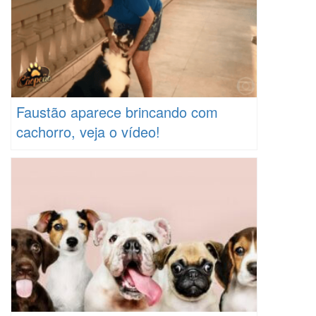
Faustão aparece brincando com
cachorro, veja o vídeo!