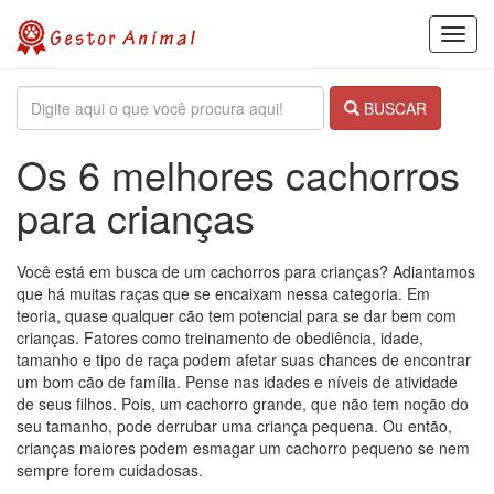
Toggl
navig
BUSCAR
Os 6 melhores cachorros
para crianças
Você está em busca de um cachorros para crianças? Adiantamos
que há muitas raças que se encaixam nessa categoria. Em
teoria, quase qualquer cão tem potencial para se dar bem com
crianças. Fatores como treinamento de obediência, idade,
tamanho e tipo de raça podem afetar suas chances de encontrar
um bom cão de família. Pense nas idades e níveis de atividade
de seus filhos. Pois, um cachorro grande, que não tem noção do
seu tamanho, pode derrubar uma criança pequena. Ou então,
crianças maiores podem esmagar um cachorro pequeno se nem
sempre forem cuidadosas.