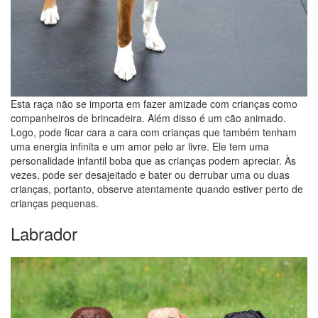
Esta raça não se importa em fazer amizade com crianças como
companheiros de brincadeira. Além disso é um cão animado.
Logo, pode ficar cara a cara com crianças que também tenham
uma energia infinita e um amor pelo ar livre. Ele tem uma
personalidade infantil boba que as crianças podem apreciar. Às
vezes, pode ser desajeitado e bater ou derrubar uma ou duas
crianças, portanto, observe atentamente quando estiver perto de
crianças pequenas.
Labrador