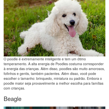
O poodle é extremamente inteligente e tem um ótimo
temperamento. A alta energia de Poodles costuma corresponder
à energia das crianças. Além disso, poodles são muito amorosos,
fofinhos e gentis, também pacientes. Além disso, você pode
escolher o tamanho: brinquedo, miniatura ou padrão. Embora o
poodle maior seja provavelmente a melhor escolha para famílias
com crianças.
Beagle