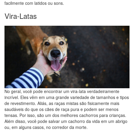
facilmente com latidos ou sons.
Vira-Latas
No geral, você pode encontrar um vira-lata verdadeiramente
incrível. Eles vêm em uma grande variedade de tamanhos e tipos
de revestimento. Aliás, as raças mistas são fisicamente mais
saudáveis ​​do que os cães de raça pura e podem ser menos
tensas. Por isso, são um dos melhores cachorros para crianças.
Além disso, você pode salvar um cachorro da vida em um abrigo
ou, em alguns casos, no corredor da morte.