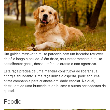
Um golden retriever é muito parecido com um labrador retriever
de pêlo longo e peludo. Além disso, seu temperamento é muito
semelhante: gentil, descontraído, tolerante e não agressivo.
Esta raça precisa de uma maneira construtiva de liberar sua
energia abundante. Uma raça lúdica e esperta, pode ser uma
ótima companhia para crianças em idade escolar. Na qual,
desfrutam de uma brincadeira de buscar e outras brincadeiras de
quintal.
Poodle