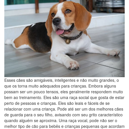
Esses cães são amigáveis, inteligentes e não muito grandes, o
que os torna muito adequados para crianças. Embora alguns
possam ser um pouco tensos, eles geralmente respondem muito
bem ao treinamento. Eles são uma raça social que gosta de estar
perto de pessoas e crianças. Eles são leais e fáceis de se
relacionar com uma criança. Pode até ser um dos melhores cães
de guarda para o seu filho, avisando com seu grito característico
quando alguém se aproxima. Uma raça vocal, pode não ser o
melhor tipo de cão para bebês e crianças pequenas que acordam