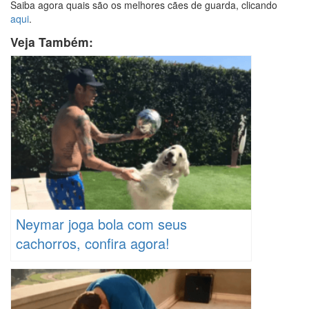
Saiba agora quais são os melhores cães de guarda, clicando
aqui
.
Veja Também:
Neymar joga bola com seus
cachorros, confira agora!