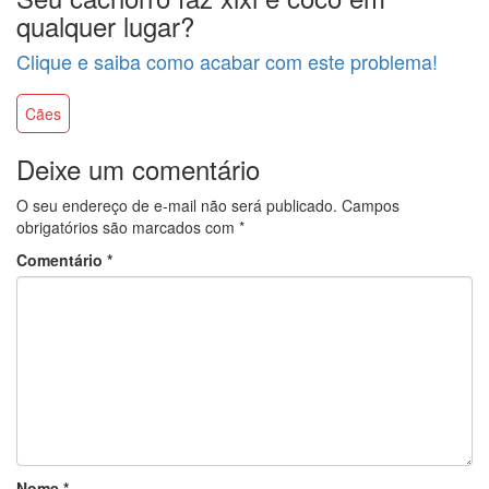
qualquer lugar?
Clique e saiba como acabar com este problema!
Cães
Deixe um comentário
O seu endereço de e-mail não será publicado.
Campos
obrigatórios são marcados com
*
Comentário
*
Nome
*