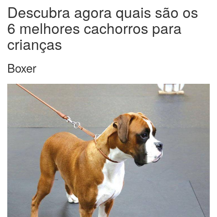
Descubra agora quais são os
6 melhores cachorros para
crianças
Boxer