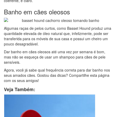
coerente, é claro.
Banho em cães oleosos
Algumas raças de pelos curtos, como Basset Hound produz uma
quantidade elevada de óleo natural que, infelizmente, pode ser
transferida para os móveis de sua casa e possui um cheiro um
pouco desagradável.
Dar banho em cães oleosos até uma vez por semana é bom,
mas não se esqueça de usar um shampoo para cães de pele
sensíveis.
Agora, você já sabe qual frequência correta para dar banho nos
seus amados cães. Gostou das dicas? Compartilhe esta página
com os seus amigos!
Veja Também: