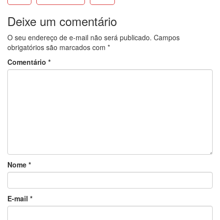
Deixe um comentário
O seu endereço de e-mail não será publicado.
Campos
obrigatórios são marcados com
*
Comentário
*
Nome
*
E-mail
*