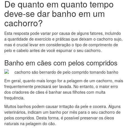
De quanto em quanto tempo
deve-se dar banho em um
cachorro?
Esta resposta pode variar por causa de alguns fatores, incluindo
a quantidade de exercício e práticas que deixam o cachorro sujo,
mas é crucial levar em consideração o tipo de comprimento de
pelo e cabelo antes de você espumar o seu cachorro.
Banho em cães com pelos compridos
Em geral, quanto mais longo for a pelagem de um cachorro, mais
frequentemente precisará ser lavada. No entanto, o maior erro
dos criadores de cães é banhar seus filhotes com muita
frequência.
Muitos banhos podem causar irritação da pele e coceira. Alguns
veterinários, indicam um banho por mês para o seu cachorro de
pelos compridos. Desta forma, é possível preservar os óleos
naturais na pelagem do cão.