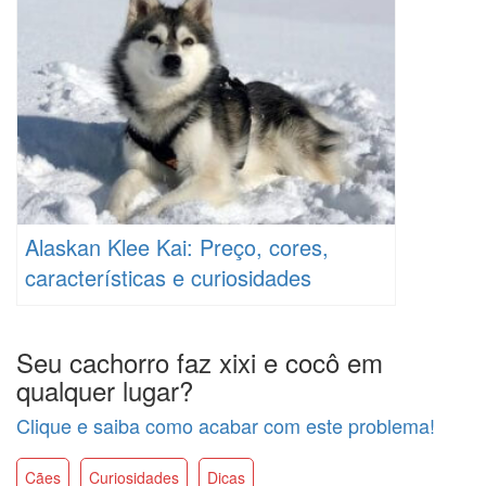
Alaskan Klee Kai: Preço, cores,
características e curiosidades
Seu cachorro faz xixi e cocô em
qualquer lugar?
Clique e saiba como acabar com este problema!
Cães
Curiosidades
Dicas