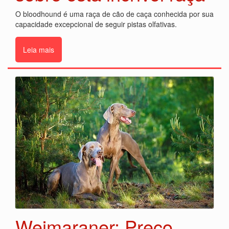
O bloodhound é uma raça de cão de caça conhecida por sua
capacidade excepcional de seguir pistas olfativas.
Leia mais
Weimaraner: Preço,