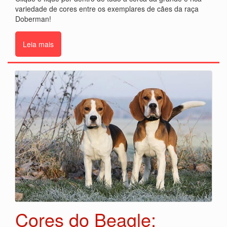
variedade de cores entre os exemplares de cães da raça
Doberman!
Leia mais
Cores do Beagle: