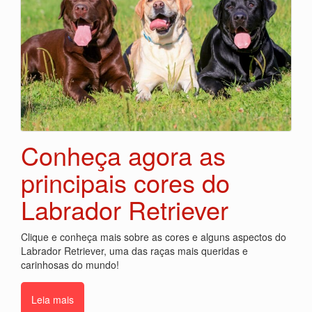
Conheça agora as
principais cores do
Labrador Retriever
Clique e conheça mais sobre as cores e alguns aspectos do
Labrador Retriever, uma das raças mais queridas e
carinhosas do mundo!
Leia mais