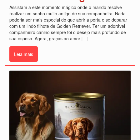
Assistam a este momento mágico onde o marido resolve
realizar um sonho muito antigo de sua companheira. Nada
poderia ser mais especial do que abrir a porta e se deparar
com um lindo filhote de Golden Retriever. Ter um adorável
companheiro canino sempre foi o desejo mais profundo de
sua esposa. Agora, graças ao amor […]
Leia mais