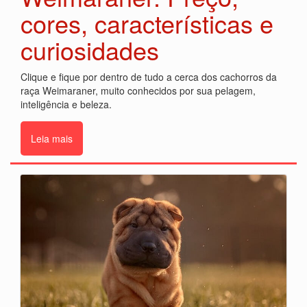
cores, características e
curiosidades
Clique e fique por dentro de tudo a cerca dos cachorros da
raça Weimaraner, muito conhecidos por sua pelagem,
inteligência e beleza.
Leia mais