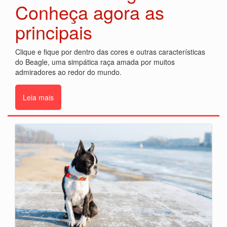
Conheça agora as
principais
Clique e fique por dentro das cores e outras características
do Beagle, uma simpática raça amada por muitos
admiradores ao redor do mundo.
Leia mais