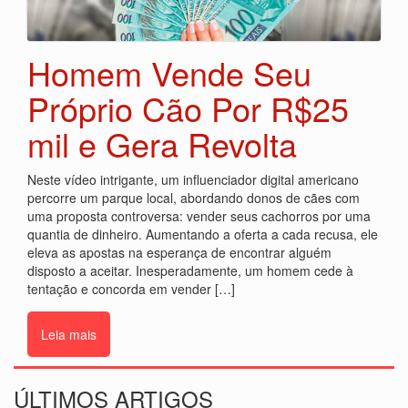
Homem Vende Seu
Próprio Cão Por R$25
mil e Gera Revolta
Neste vídeo intrigante, um influenciador digital americano
percorre um parque local, abordando donos de cães com
uma proposta controversa: vender seus cachorros por uma
quantia de dinheiro. Aumentando a oferta a cada recusa, ele
eleva as apostas na esperança de encontrar alguém
disposto a aceitar. Inesperadamente, um homem cede à
tentação e concorda em vender […]
Leia mais
ÚLTIMOS ARTIGOS