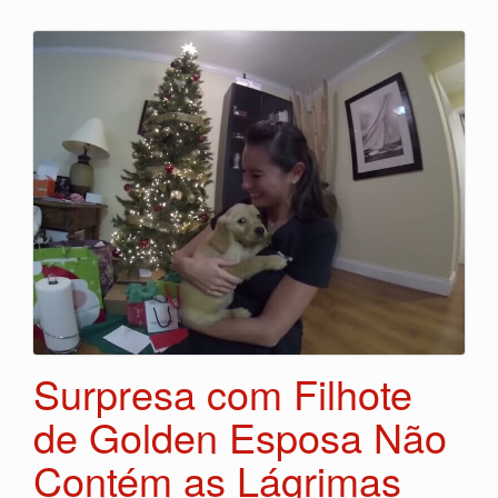
Surpresa com Filhote
de Golden Esposa Não
Contém as Lágrimas