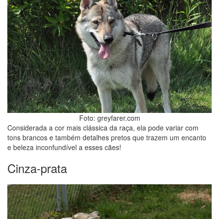
Foto: greyfarer.com
Considerada a cor mais clássica da raça, ela pode variar com
tons brancos e também detalhes pretos que trazem um encanto
e beleza inconfundível a esses cães!
Cinza-prata