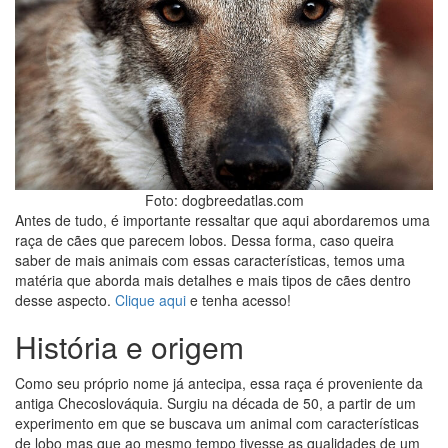
Foto: dogbreedatlas.com
Antes de tudo, é importante ressaltar que aqui abordaremos uma
raça de cães que parecem lobos. Dessa forma, caso queira
saber de mais animais com essas características, temos uma
matéria que aborda mais detalhes e mais tipos de cães dentro
desse aspecto.
Clique aqui
e tenha acesso!
História e origem
Como seu próprio nome já antecipa, essa raça é proveniente da
antiga Checoslováquia. Surgiu na década de 50, a partir de um
experimento em que se buscava um animal com características
de lobo mas que ao mesmo tempo tivesse as qualidades de um