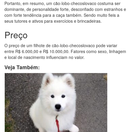
Portanto, em resumo, um cão-lobo-checoslovaco costuma ser
dominante, de personalidade forte, desconfiado com estranhos e
com forte tendência para a caça também. Sendo muito fieis a
seus tutores e ativos para exercícios e brincadeiras.
Preço
O preço de um filhote de cão-lobo-checoslovaco pode variar
entre R$ 6.000,00 e R$ 10.000,00. Fatores como sexo, linhagem
e local de nascimento influenciam no valor.
Veja Também: