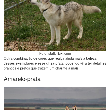
Foto: staticflickr.com
Outra combinação de cores que realça ainda mais a beleza
desses exemplares e esse cinza-prata, podendo vir a ter detalhes
brancos e pretos que trazem um charme a mais!
Amarelo-prata