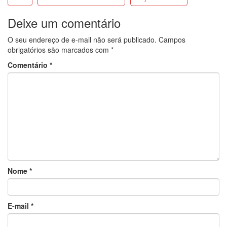
Deixe um comentário
O seu endereço de e-mail não será publicado.
Campos
obrigatórios são marcados com
*
Comentário
*
Nome
*
E-mail
*