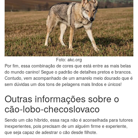
Foto: akc.org
Por fim, essa combinação de cores que está entre as mais belas
do mundo canino! Segue o padrão de detalhes pretos e brancos.
Contudo, vem acompanhado de um amarelo meio dourado que é
sem dúvidas um dos tons de pelagens mais lindos e únicos!
Outras informações sobre o
cão-lobo-checoslovaco
Sendo um cão híbrido, essa raça não é aconselhada para tutores
inexperientes, pois precisam de um alguém firme e experiente,
que seja capaz de adestrar o cão desde filhote.