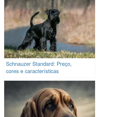
Schnauzer Standard: Preço,
cores e características