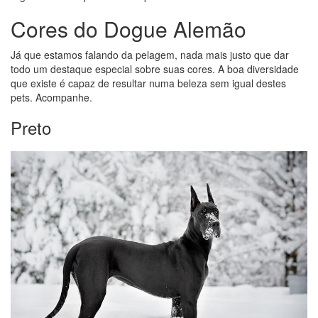
Cores do Dogue Alemão
Já que estamos falando da pelagem, nada mais justo que dar
todo um destaque especial sobre suas cores. A boa diversidade
que existe é capaz de resultar numa beleza sem igual destes
pets. Acompanhe.
Preto