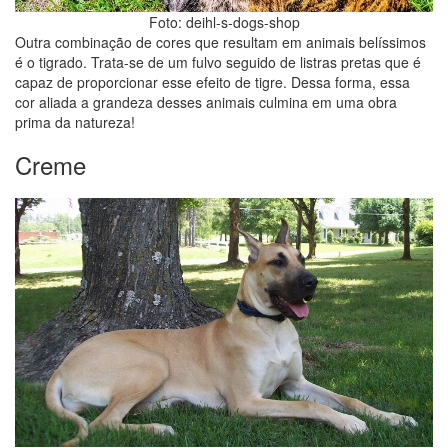
Foto: deihl-s-dogs-shop
Outra combinação de cores que resultam em animais belíssimos
é o tigrado. Trata-se de um fulvo seguido de listras pretas que é
capaz de proporcionar esse efeito de tigre. Dessa forma, essa
cor aliada a grandeza desses animais culmina em uma obra
prima da natureza!
Creme