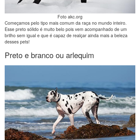
Foto akc.org
Começamos pelo tipo mais comum da raça no mundo inteiro.
Esse preto sólido é muito belo pois vem acompanhado de um
brilho sem igual e que é capaz de realçar ainda mais a beleza
desses pets!
Preto e branco ou arlequim