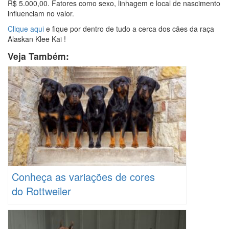
R$ 5.000,00. Fatores como sexo, linhagem e local de nascimento
influenciam no valor.
Clique aqui
e fique por dentro de tudo a cerca dos cães da raça
Alaskan Klee Kai !
Veja Também:
Conheça as variações de cores
do Rottweiler