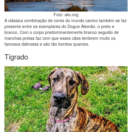
Foto: akc.org
A clássica combinação de cores do mundo canino também se faz
presente entre os exemplares do Dogue Alemão, o preto e
branco. Com o corpo predominantemente branco seguido de
manchas pretas faz com que esses cães lembrem muito os
famosos dálmatas e são tão bonitos quantos.
Tigrado