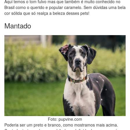
Aqui temos o tom fulvo mas que também é muito conhecido no
Brasil como o querido e popular caramelo. Sem dúvidas uma bela
cor sólida que só realça a beleza desses pets!
Mantado
Foto: pupvine.com
Poderia ser um preto e branco, como mostramos mais acima.