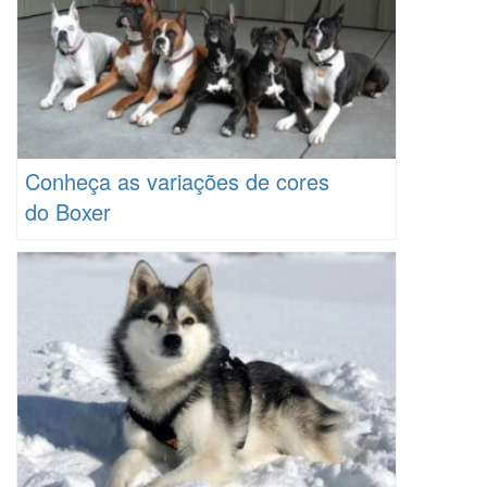
Conheça as variações de cores
do Boxer