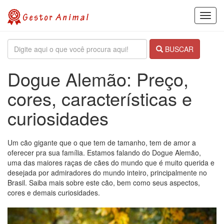
Toggl
navig
BUSCAR
Dogue Alemão: Preço,
cores, características e
curiosidades
Um cão gigante que o que tem de tamanho, tem de amor a
oferecer pra sua família. Estamos falando do Dogue Alemão,
uma das maiores raças de cães do mundo que é muito querida e
desejada por admiradores do mundo inteiro, principalmente no
Brasil. Saiba mais sobre este cão, bem como seus aspectos,
cores e demais curiosidades.