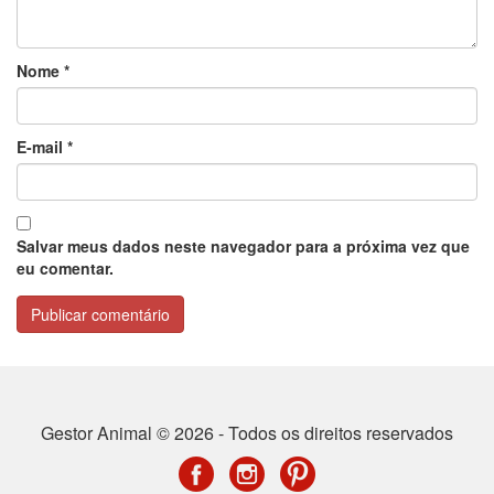
Nome
*
E-mail
*
Salvar meus dados neste navegador para a próxima vez que
eu comentar.
Gestor Animal © 2026 - Todos os direitos reservados