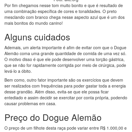
Por fim chegamos nesse tom muito bonito e que é resultado de
uma combinação específica de cores e tonalidades. O preto
mesclando com branco chega nesse aspecto azul que é um dos
mais bonitos do mundo canino!
Alguns cuidados
Ademais, um alerta importante é afim de evitar com que o Dogue
Alemão coma uma grande quantidade de comida de uma vez só.
O motivo disso é que ele pode desenvolver uma torção gástrica,
que se não for rapidamente corrigida por meio de cirúrgica, pode
levá-lo a óbito.
Bem como, outro fator importante são os exercícios que devem
ser realizados com frequências para poder gastar toda a energia
desse grandão. Além disso, evita-se que ele possa ficar
entediado e assim decidir se exercitar por conta própria, podendo
causar problemas em casa.
Preço do Dogue Alemão
O preço de um filhote desta raça pode variar entre R$ 1.000,00 e