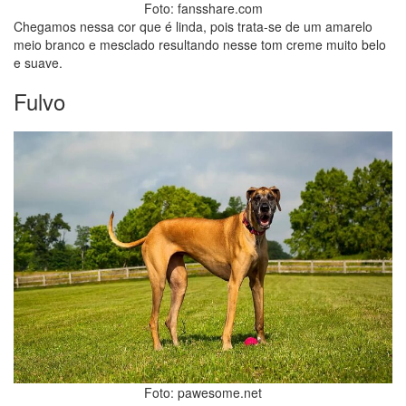
Foto: fansshare.com
Chegamos nessa cor que é linda, pois trata-se de um amarelo
meio branco e mesclado resultando nesse tom creme muito belo
e suave.
Fulvo
Foto: pawesome.net