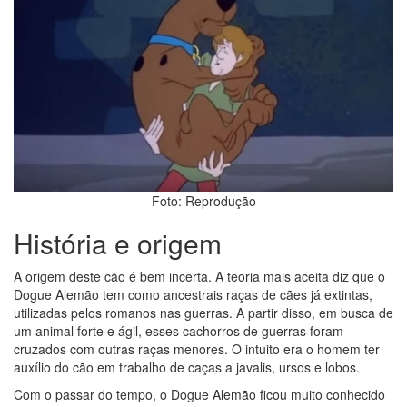
Foto: Reprodução
História e origem
A origem deste cão é bem incerta. A teoria mais aceita diz que o
Dogue Alemão tem como ancestrais raças de cães já extintas,
utilizadas pelos romanos nas guerras. A partir disso, em busca de
um animal forte e ágil, esses cachorros de guerras foram
cruzados com outras raças menores. O intuito era o homem ter
auxílio do cão em trabalho de caças a javalis, ursos e lobos.
Com o passar do tempo, o Dogue Alemão ficou muito conhecido