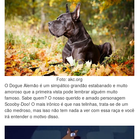
Foto: akc.org
O Dogue Alemão é um simpático grandão estabanado e muito
amoroso que a primeira vista pode lembrar alguém muito
famoso. Sabe quem? O nosso querido e amado personagem
Scooby-Doo! O mais irônico é que nas telinhas, trata-se de um
cão medroso, mas isso não tem nada a ver com essa raça e você
irá entender o motivo disso.