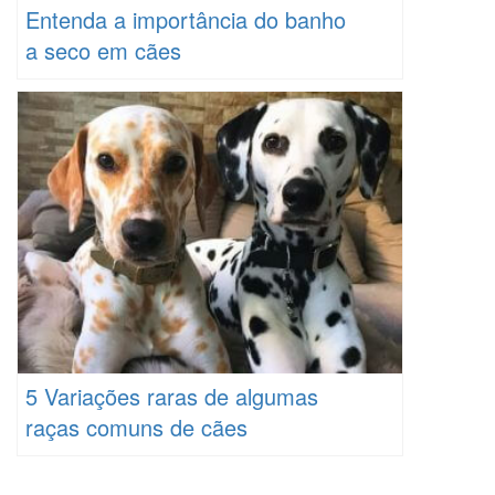
Entenda a importância do banho
a seco em cães
5 Variações raras de algumas
raças comuns de cães