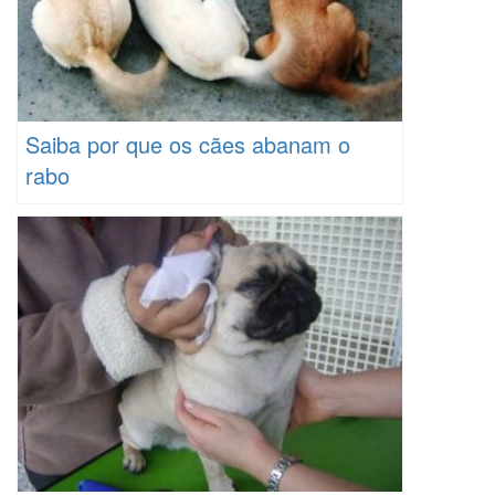
Saiba por que os cães abanam o
rabo