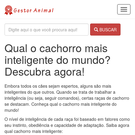
Toggl
navig
BUSCAR
Qual o cachorro mais
inteligente do mundo?
Descubra agora!
Embora todos os cães sejam espertos, alguns são mais
inteligentes do que outros. Quando se trata de trabalhar a
inteligência (ou seja, seguir comandos), certas raças de cachorro
se destacam. Conheça qual o cachorro mais inteligente do
mundo!
O nível de inteligência de cada raça foi baseado em fatores como
seu instinto, obediência e capacidade de adaptação. Saiba agora
qual cachorro mais inteligente: