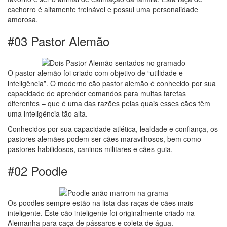
cachorro é altamente treinável e possui uma personalidade
amorosa.
#03 Pastor Alemão
O pastor alemão foi criado com objetivo de “utilidade e
inteligência”. O moderno cão pastor alemão é conhecido por sua
capacidade de aprender comandos para muitas tarefas
diferentes – que é uma das razões pelas quais esses cães têm
uma inteligência tão alta.
Conhecidos por sua capacidade atlética, lealdade e confiança, os
pastores alemães podem ser cães maravilhosos, bem como
pastores habilidosos, caninos militares e cães-guia.
#02 Poodle
Os poodles sempre estão na lista das raças de cães mais
inteligente. Este cão inteligente foi originalmente criado na
Alemanha para caça de pássaros e coleta de água.