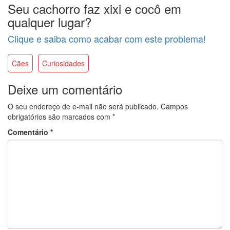
Seu cachorro faz xixi e cocô em
qualquer lugar?
Clique e saiba como acabar com este problema!
Cães
Curiosidades
Deixe um comentário
O seu endereço de e-mail não será publicado.
Campos
obrigatórios são marcados com
*
Comentário
*