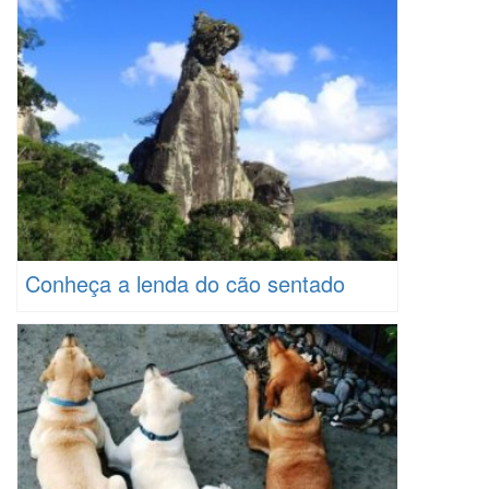
Conheça a lenda do cão sentado