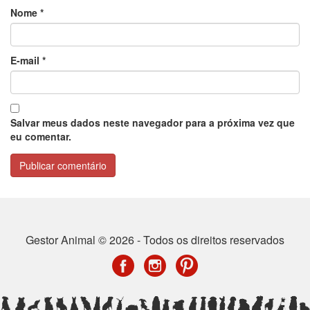
Nome
*
E-mail
*
Salvar meus dados neste navegador para a próxima vez que
eu comentar.
Gestor Animal © 2026 - Todos os direitos reservados